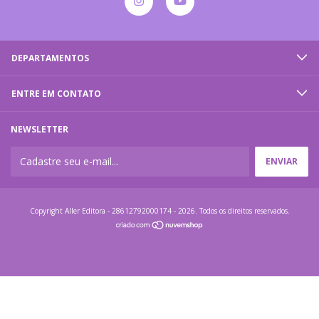
DEPARTAMENTOS
ENTRE EM CONTATO
NEWSLETTER
Copyright Aller Editora - 28612792000174 - 2026. Todos os direitos reservados.