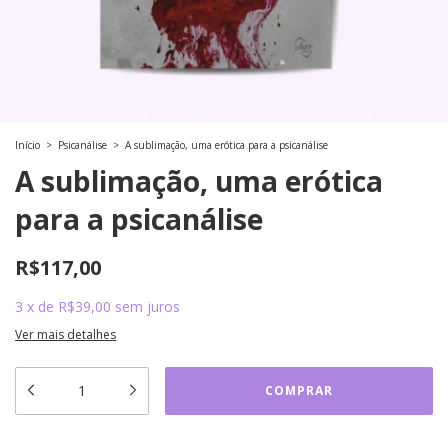
Início
>
Psicanálise
>
A sublimação, uma erótica para a psicanálise
A sublimação, uma erótica
para a psicanálise
R$117,00
3
x
de
R$39,00
sem juros
Ver mais detalhes